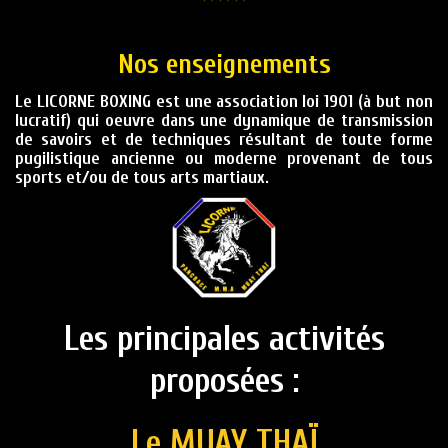
Nos enseignements
Le LICORNE BOXING est une association loi 1901 (à but non
lucratif) qui oeuvre dans une dynamique de transmission
de savoirs et de techniques résultant de toute forme
pugilistique ancienne ou moderne provenant de tous
sports et/ou de tous arts martiaux.
Les principales activités
proposées :
Le MUAY THAÏ