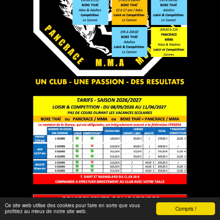
Ce site web utilise des cookies pour faire en sorte que vous
Compris !
profitiez au mieux de notre site web.