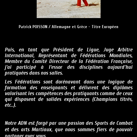
Patrick POISSON / Allemagne et Grèce - Titre Européen
Puis, en tant que Président de Ligue, Juge Arbitre
International, Représentant de Fédérations Mondiales,
Membre du Comité Directeur de la Fédération Française,
j’ai participé à l’essor des disciplines aujourd'hui
pratiquées dans nos salles.
Les Fédérations sont dorénavant dans une logique de
formation des enseignants et délivrent des diplômes
valorisant les compétences des pratiquants comme de ceux
qui disposent de solides expériences (Champions titrés,
etc..).
Notre ADN est forgé par une passion des Sports de Combat
et des arts Martiaux, que nous sommes fiers de pouvoir
partager avec vous.