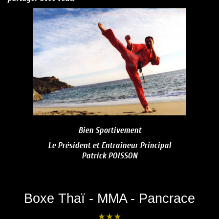
Bien Sportivement
Le Président et Entraîneur Principal
Patrick POISSON
Boxe Thaï - MMA - Pancrace
★
★
★