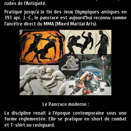
rudes de l’Antiquité.
Pratiqué jusqu’à la fin des Jeux Olympiques antiques en
393 apr. J.-C.
, le pancrace est aujourd’hui reconnu comme
l’ancêtre direct du
MMA (Mixed Martial Arts)
.
Le Pancrace moderne :
La discipline renaît à l’époque contemporaine sous une
forme réglementée. Elle se pratique en
short de combat
et
T-shirt
ou
rashguard
.