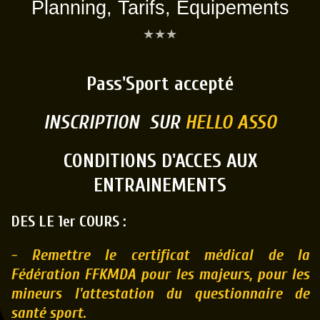
Planning, Tarifs, Equipements
★
★
★
Pass'Sport accepté
INSCRIPTION SUR
HELLO ASSO
CONDITIONS D'ACCES AUX
ENTRAINEMENTS
DES LE 1er COURS :
- Remettre le certificat médical de la
Fédération FFKMDA pour les majeurs,
pour les
mineurs l'attestation du questionnaire de
santé sport.