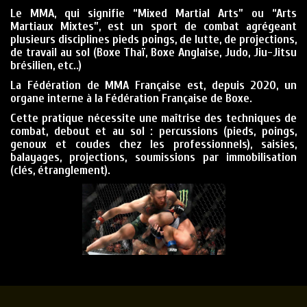
Le MMA, qui signifie “Mixed Martial Arts” ou “Arts
Martiaux Mixtes”, est un sport de combat agrégeant
plusieurs disciplines pieds poings, de lutte, de projections,
de travail au sol (Boxe Thaï, Boxe Anglaise, Judo, Jiu-Jitsu
brésilien, etc..)
La Fédération de MMA Française est, depuis 2020, un
organe interne à la Fédération Française de Boxe.
Cette pratique nécessite une maîtrise des techniques de
combat, debout et au sol : percussions (pieds, poings,
genoux et coudes chez les professionnels), saisies,
balayages, projections, soumissions par immobilisation
(clés, étranglement).