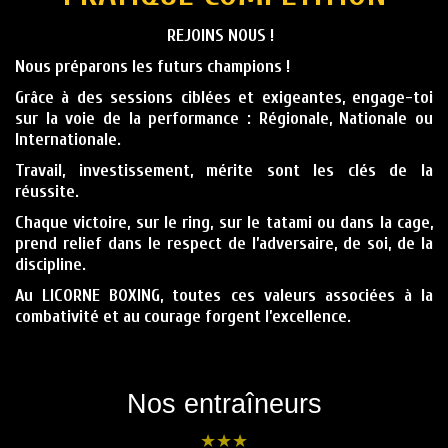
REJOINS NOUS !
Nous préparons les futurs champions !
Grâce à des sessions ciblées et exigeantes, engage-toi
sur la voie de la performance : Régionale, Nationale ou
Internationale.
Travail, investissement, mérite sont les clés de la
réussite.
Chaque victoire, sur le ring, sur le tatami ou dans la cage,
prend relief dans le respect de l’adversaire, de soi, de la
discipline.
Au LICORNE BOXING, toutes ces valeurs associées à la
combativité et au courage forgent l’excellence.
Nos entraîneurs
★
★
★