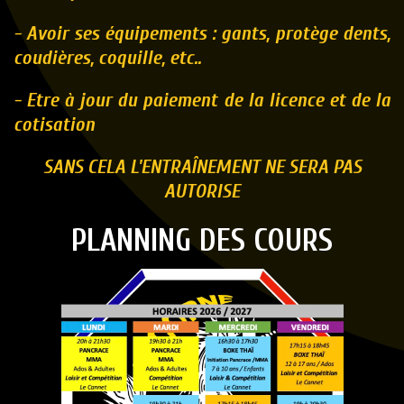
- Avoir ses équipements :
gants, protège
dents,
coudières, coquille, etc..
- Etre à jour du paiement de la licence et de la
cotisation
SANS CELA L'ENTRAÎNEMENT NE SERA PAS
AUTORISE
PLANNING DES COURS