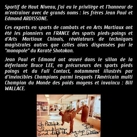
Sportif de Haut Niveau, j’ai eu le privilège et l’honneur de
m’entraîner avec de grands noms : les frères Jean Paul et
Edmond ARDISSONE.
Ces experts en sports de combats et en Arts Martiaux ont
été les pionniers
en FRANCE
des sports pieds-poings et
d'Arts Martiaux Chinois, révélateurs de techniques
magistrales autres que celles alors dispensées par le
"monopole" du Karaté Shotokan.
Jean Paul et Edmond ont œuvré dans le sillon de la
déferlante Bruce LEE, en précurseurs des sports pieds
poings et du Full Contact, notamment illustrés par
d'invincibles Champions parmi lesquels l'Américain multi
Champion du Monde des poids moyens et invaincu :
Bill
WALLACE.