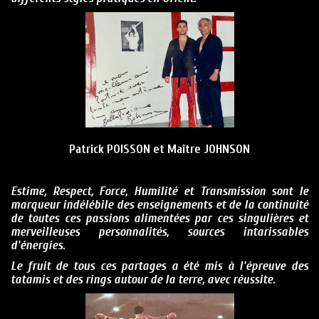
Patrick POISSON et Maître JOHNSON
Estime, Respect, Force, Humilité et Transmission sont le
marqueur indélébile des enseignements et de la continuité
de toutes ces passions alimentées par ces singulières et
merveilleuses personnalités, sources intarissables
d'énergies.
Le fruit de tous ces partages a été mis à l'épreuve des
tatamis et des rings autour de la terre, avec réussite.