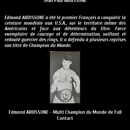
Jean Paul ARDISSONE
Edmond ARDISSONE a été le premier Français à conquérir la
ceinture mondiale aux U.S.A., sur le territoire même des
Américains et face aux détenteurs du titre. Force
exemplaire de courage et de détermination, vaillant et
redouté guerrier des rings, il a défendu à plusieurs reprises
son titre de
Champion du Monde
.
Edmond ARDISSONE - Multi Champion du Monde de Full
Contact