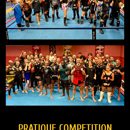
PRATIQUE COMPETITION