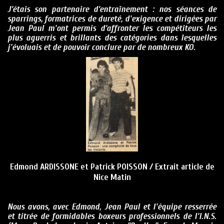
J’étais son partenaire d’entraînement : nos séances de
sparrings, formatrices de dureté, d'exigence et dirigées par
Jean Paul m'ont permis d’affronter les compétiteurs les
plus aguerris et brillants des catégories dans lesquelles
j'évoluais et de pouvoir conclure par de nombreux KO.
Edmond ARDISSONE et Patrick POISSON / Extrait article de
Nice Matin
Nous avons, avec Edmond, Jean Paul et l'équipe resserrée
et titrée de formidables boxeurs professionnels de l'I.N.S.