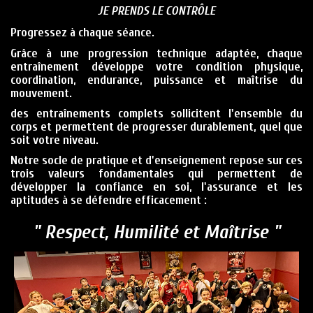
JE PRENDS LE CONTRÔLE
Progressez à chaque séance.
Grâce à une progression technique adaptée, chaque
entraînement développe votre condition physique,
coordination, endurance, puissance et maîtrise du
mouvement.
des entraînements complets sollicitent l'ensemble du
corps et permettent de progresser durablement, quel que
soit votre niveau.
Notre socle de pratique et d'enseignement repose sur ces
trois valeurs fondamentales qui permettent de
développer la confiance en soi, l'assurance et les
aptitudes à se défendre efficacement :
" Respect, Humilité et Maîtrise "