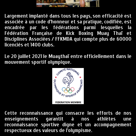
Largement implanté dans tous les pays, son efficacité est
associée à un code d’honneur et sa pratique, codifiée, est
encadrée par les fédérations parmi lesquelles la
Fédération Française de Kick Boxing Muay Thaï et
Disciplines Associées / FFKMDA qui compte plus de 60000
licenciés et 1400 clubs.
Le 20 juillet 2021 le Muaythaï entre officiellement dans le
mouvement sportif olympique.
Cette reconnaissance qui consacre les efforts de nos
enseignements garantit à nos athlètes une
reconnaissance sportive digne et un accompagnement
respectueux des valeurs de l’olympisme.