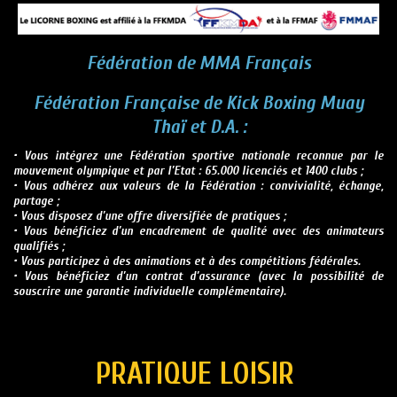
Fédération de MMA Français
F
édération Française de Kick Boxing Muay
Thaï
et D.A
.
:
• Vous intégrez une Fédération sportive nationale reconnue par le
mouvement olympique et par l’Etat : 65.000 licenciés et 1400 clubs ;
• Vous adhérez aux valeurs de la Fédération : convivialité, échange,
partage ;
• Vous disposez d’une offre diversifiée de pratiques ;
• Vous bénéficiez d’un encadrement de qualité avec des animateurs
qualifiés ;
• Vous participez à des animations et à des compétitions fédérales.
• Vous bénéficiez d’un contrat d’assurance (avec la possibilité de
souscrire une garantie individuelle complémentaire).
PRATIQUE LOISIR