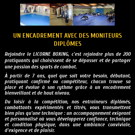
UN ENCADREMENT AVEC
DES MONITEURS
DIPLÔMES
Rejoindre le LICORNE BOXING, c'est rejoindre plus de 200
pratiquants qui choisissent de se dépasser et de partager
une passion des sports de combat.
À partir de 7 ans, quel que soit votre besoin, débutant,
pratiquant confirmé ou compétiteur, chacun trouve sa
place et évolue à son rythme grâce à un encadrement
bienveillant et de haut niveau.
Du loisir à la compétition, nos entraîneurs diplômés,
combattants expérimentés et titrés, vous transmettent
bien plus qu'une technique : un accompagnement exigeant
et personnalisé où vous développerez confiance, technique
et condition physique, dans une ambiance conviviale,
d'exigence et de plaisir.