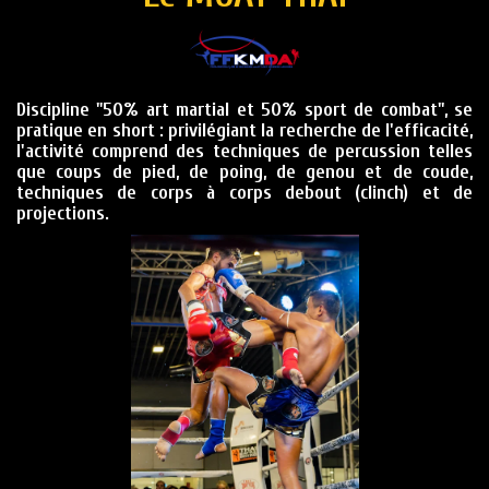
Discipline "50% art martial et 50% sport de combat", se
pratique en short : privilégiant la recherche de l'efficacité,
l'activité comprend des techniques de percussion telles
que coups de pied, de poing, de genou et de coude,
techniques de corps à corps debout (clinch) et de
projections.